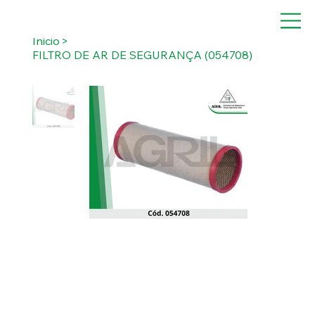
Inicio
>
FILTRO DE AR DE SEGURANÇA (054708)