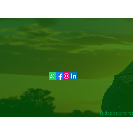
Todos os direiro