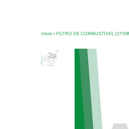
Inicio
>
FILTRO DE COMBUSTÍVEL (27108