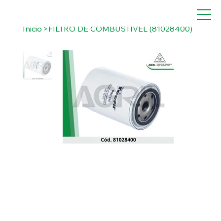
Inicio
>
FILTRO DE COMBUSTÍVEL (81028400)