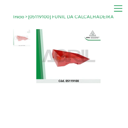
Inicio
>
[05119100] FUNIL DA CALCALHADEIRA