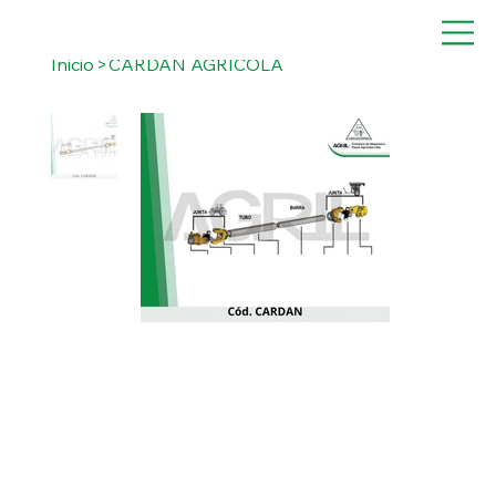
Inicio
>
CARDAN AGRICOLA