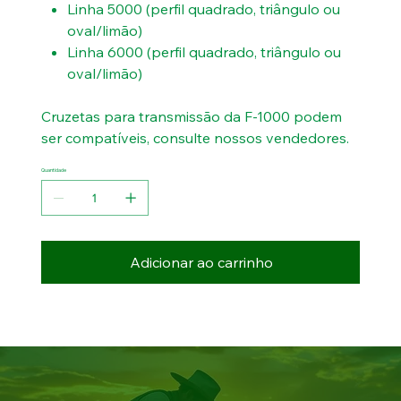
Linha 5000 (perfil quadrado, triângulo ou
oval/limão)
Linha 6000 (perfil quadrado, triângulo ou
oval/limão)
Cruzetas para transmissão da F-1000 podem
ser compatíveis, consulte nossos vendedores.
Quantidade
Adicionar ao carrinho