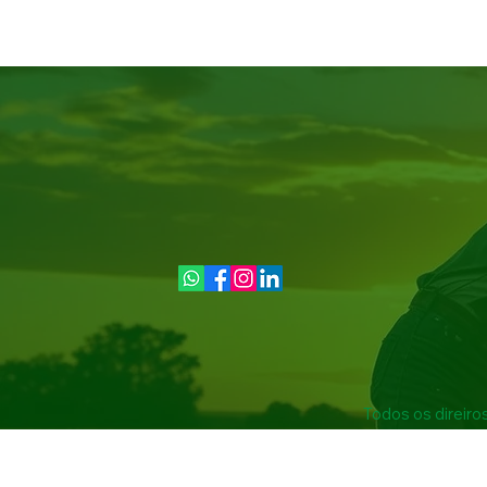
Todos os direiro