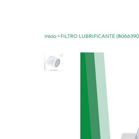
Inicio
>
FILTRO LUBRIFICANTE (8066390