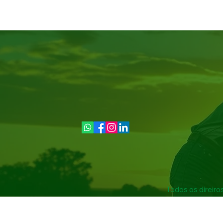
Todos os direiro