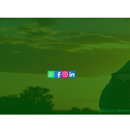
Todos os direiro