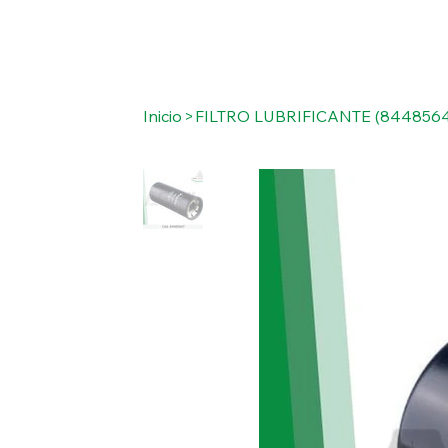
Inicio
>
FILTRO LUBRIFICANTE (8448564