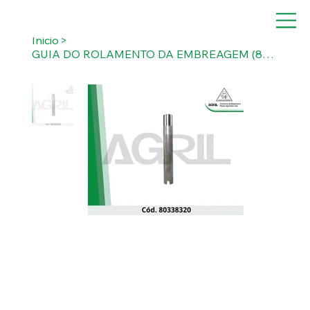
Inicio
>
GUIA DO ROLAMENTO DA EMBREAGEM (80338320)