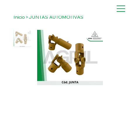
Inicio
>
JUNTAS AUTOMOTIVAS