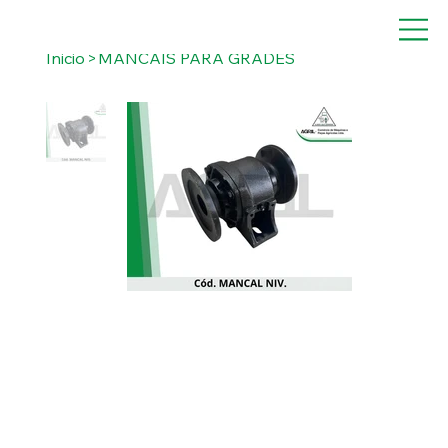
Inicio
>
MANCAIS PARA GRADES