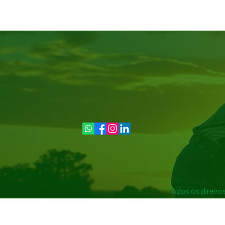
Todos os direiro