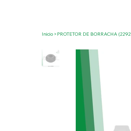
Inicio
>
PROTETOR DE BORRACHA (2292