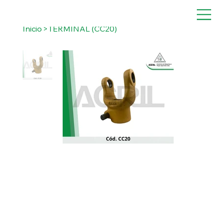
Inicio
>
TERMINAL (CC20)