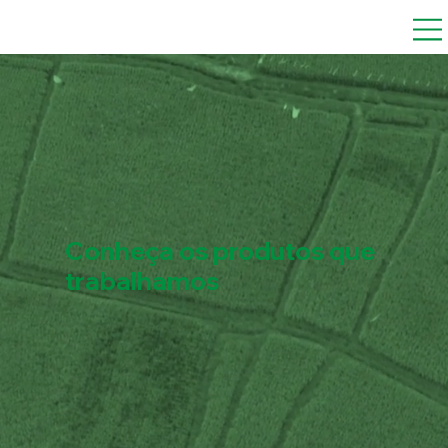
Conheça os produtos que
trabalhamos