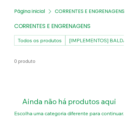
Página inicial
CORRENTES E ENGRENAGENS
CORRENTES E ENGRENAGENS
Todos os produtos
[IMPLEMENTOS] BALDAN
0 produto
Ainda não há produtos aqui
Escolha uma categoria diferente para continuar.